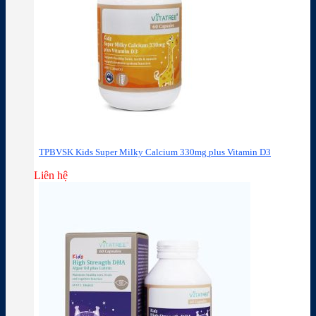
TPBVSK Kids Super Milky Calcium 330mg plus Vitamin D3
Liên hệ