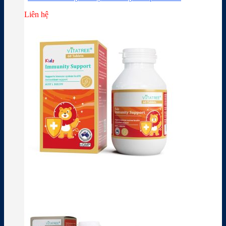
Liên hệ