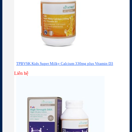
TPBVSK Kids Super Milky Calcium 330mg plus Vitamin D3
Liên hệ