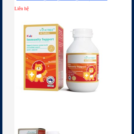
Liên hệ