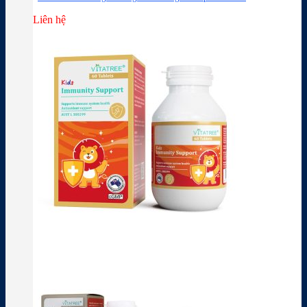
Liên hệ