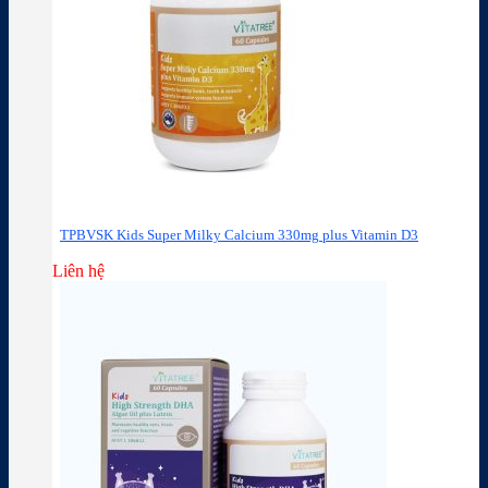
TPBVSK Kids Super Milky Calcium 330mg plus Vitamin D3
Liên hệ